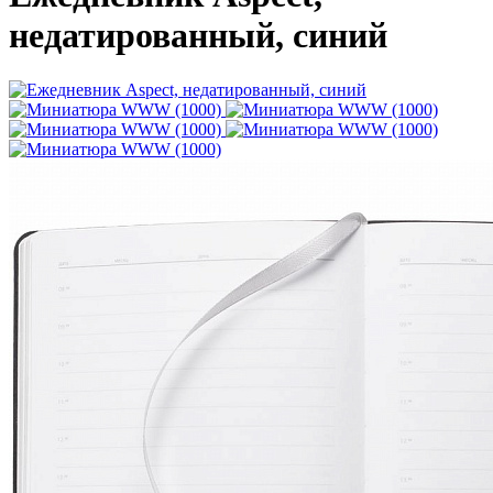
недатированный, синий