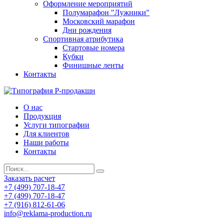
Оформление мероприятий
Полумарафон "Лужники"
Московский марафон
Дни рождения
Спортивная атрибутика
Стартовые номера
Кубки
Финишные ленты
Контакты
О нас
Продукция
Услуги типографии
Для клиентов
Наши работы
Контакты
Заказать расчет
+7 (499) 707-18-47
+7 (499) 707-18-47
+7 (916) 812-61-06
info@reklama-production.ru