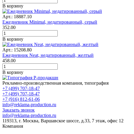
В корзину
Арт.: 18887.10
Ежедневник Minimal, недатированный, серый
352.00
В корзину
Арт.: 15208.80
Ежедневник Neat, недатированный, желтый
458.00
В корзину
Рекламно-производственная компания, типография
+7 (499) 707-18-47
+7 (499) 707-18-47
+7 (916) 812-61-06
info@reklama-production.ru
Заказать звонок
info@reklama-production.ru
119313, г. Москва, Варшавское шоссе, д.33, 7 этаж, офис 12
Компания