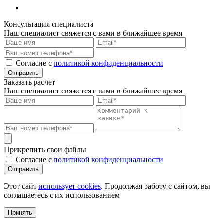
Консультация специалиста
Наш специалист свяжется с вами в ближайшее время
Cогласие с
политикой конфиденциальности
Отправить
Заказать расчет
Наш специалист свяжется с вами в ближайшее время
Прикрепить свои файлы
Cогласие с
политикой конфиденциальности
Отправить
Этот сайт
использует cookies
. Продолжая работу с сайтом, вы
соглашаетесь с их использованием
Принять