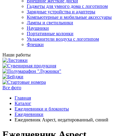
Внешние жесткие диски
Гаджеты для умного дома с логотипом
Зарядные устройства и адаптеры
Компьютерные и мобильные аксессуары
Лампы и светильники
Наушники
Портативные колонки
Увлажнители воздуха с логотипом
Флешки
Наши работы
Все фото
Главная
Каталог
Ежедневники и блокноты
Ежедневники
Ежедневник Aspect, недатированный, синий
Ежедневник Aspect,