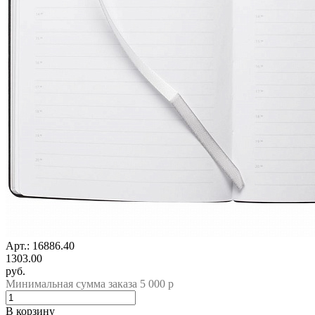
Арт.: 16886.40
1303.00
руб.
Минимальная сумма заказа 5 000 р
В корзину