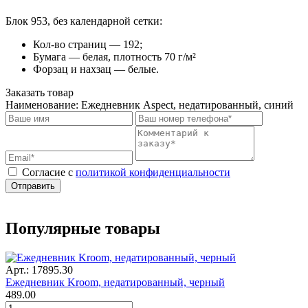
Блок 953, без календарной сетки:
Кол-во страниц — 192;
Бумага — белая, плотность 70 г/м²
Форзац и нахзац — белые.
Заказать товар
Наименование:
Ежедневник Aspect, недатированный, синий
Cогласие с
политикой конфиденциальности
Отправить
Популярные товары
Арт.: 17895.30
Ежедневник Kroom, недатированный, черный
489.00