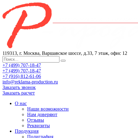
119313, г. Москва, Варшавское шоссе, д.33, 7 этаж, офис 12
+7 (499) 707-18-47
+7 (499) 707-18-47
+7 (916) 812-61-06
info@reklama-production.ru
Заказать звонок
Заказать расчет
О нас
Наши возможности
Нам доверяют
Отзывы
Реквизиты
Продукция
Полиграфия