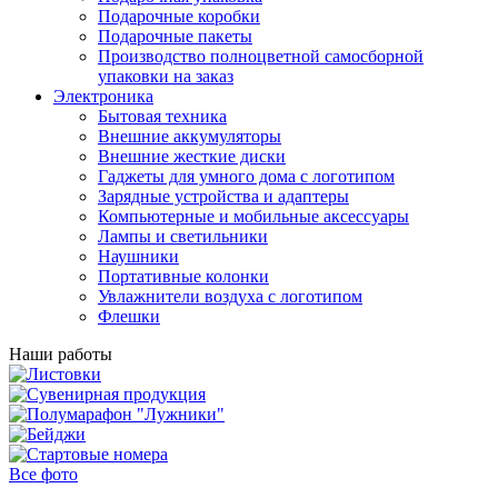
Подарочные коробки
Подарочные пакеты
Производство полноцветной самосборной
упаковки на заказ
Электроника
Бытовая техника
Внешние аккумуляторы
Внешние жесткие диски
Гаджеты для умного дома с логотипом
Зарядные устройства и адаптеры
Компьютерные и мобильные аксессуары
Лампы и светильники
Наушники
Портативные колонки
Увлажнители воздуха с логотипом
Флешки
Наши работы
Все фото