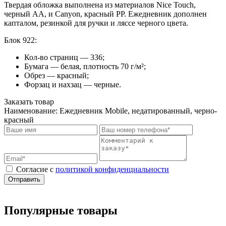
Твердая обложка выполнена из материалов Nice Touch,
черный АА, и Canyon, красный РР. Ежедневник дополнен
капталом, резинкой для ручки и ляссе черного цвета.
Блок 922:
Кол-во страниц — 336;
Бумага — белая, плотность 70 г/м²;
Обрез — красный;
Форзац и нахзац — черные.
Заказать товар
Наименование:
Ежедневник Mobile, недатированный, черно-
красный
Cогласие с
политикой конфиденциальности
Отправить
Популярные товары