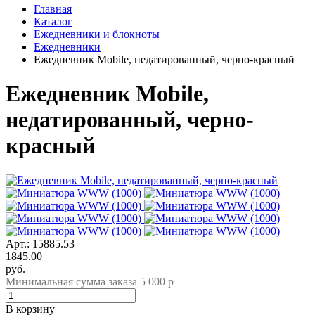
Главная
Каталог
Ежедневники и блокноты
Ежедневники
Ежедневник Mobile, недатированный, черно-красный
Ежедневник Mobile,
недатированный, черно-
красный
Арт.: 15885.53
1845.00
руб.
Минимальная сумма заказа 5 000 р
В корзину