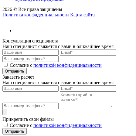
2026 © Все права защищены
Политика конфиденциальности
Карта сайта
Консультация специалиста
Наш специалист свяжется с вами в ближайшее время
Cогласие с
политикой конфиденциальности
Отправить
Заказать расчет
Наш специалист свяжется с вами в ближайшее время
Прикрепить свои файлы
Cогласие с
политикой конфиденциальности
Отправить