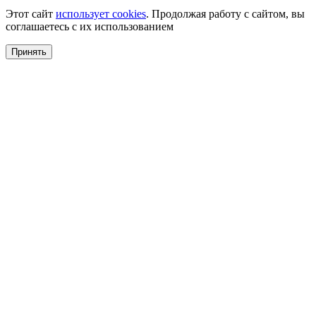
Этот сайт
использует cookies
. Продолжая работу с сайтом, вы
соглашаетесь с их использованием
Принять