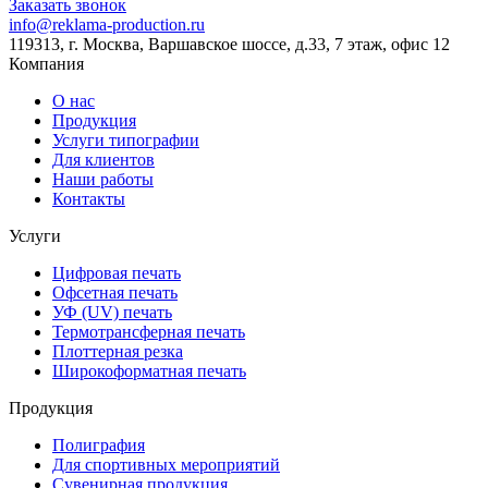
Заказать звонок
info@reklama-production.ru
119313, г. Москва, Варшавское шоссе, д.33, 7 этаж, офис 12
Компания
О нас
Продукция
Услуги типографии
Для клиентов
Наши работы
Контакты
Услуги
Цифровая печать
Офсетная печать
УФ (UV) печать
Термотрансферная печать
Плоттерная резка
Широкоформатная печать
Продукция
Полиграфия
Для спортивных мероприятий
Сувенирная продукция