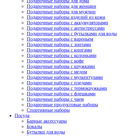
Подарочные наборы для дома
Подарочные наборы для женщин
Подарочные наборы для мужчин
Подарочные наборы изделий из кожи
Подарочные наборы с аккумуляторами
Подарочные наборы с антистрессами
Подарочные наборы с бутылками для воды
Подарочные наборы с вареньем
Подарочные наборы с зонтами
Подарочные наборы с книгами
Подарочные наборы с колонками
Подарочные наборы с кофе
Подарочные наборы с кружками
Подарочные наборы с медом
Подарочные наборы с мультитулами
Подарочные наборы с пледами
Подарочные наборы с термокружками
Подарочные наборы с флешками
Подарочные наборы с чаем
Подарочные продуктовые наборы
Спортивные наборы
Посуда
Барные аксессуары
Бокалы
Бутылки для воды