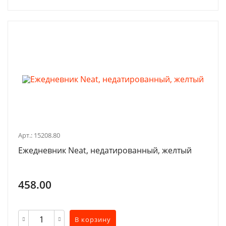
Арт.: 15208.80
Ежедневник Neat, недатированный, желтый
458.00
В корзину