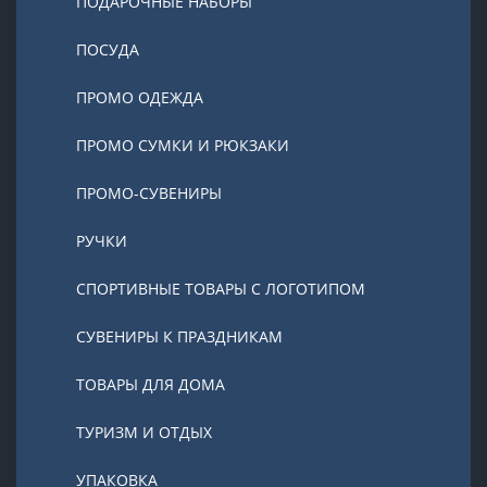
ПОДАРОЧНЫЕ НАБОРЫ
ПОСУДА
ПРОМО ОДЕЖДА
ПРОМО СУМКИ И РЮКЗАКИ
ПРОМО-СУВЕНИРЫ
РУЧКИ
СПОРТИВНЫЕ ТОВАРЫ С ЛОГОТИПОМ
СУВЕНИРЫ К ПРАЗДНИКАМ
ТОВАРЫ ДЛЯ ДОМА
ТУРИЗМ И ОТДЫХ
УПАКОВКА