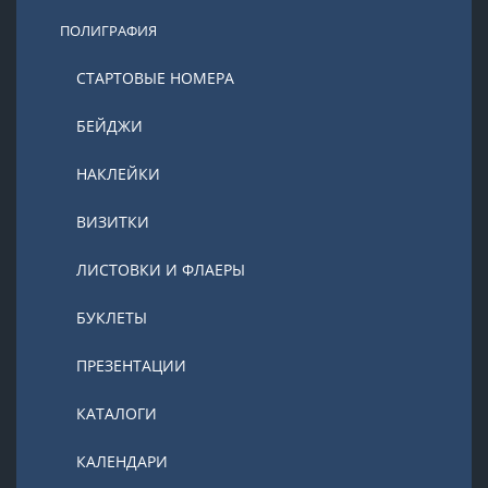
ПОЛИГРАФИЯ
СТАРТОВЫЕ НОМЕРА
БЕЙДЖИ
НАКЛЕЙКИ
ВИЗИТКИ
ЛИСТОВКИ И ФЛАЕРЫ
БУКЛЕТЫ
ПРЕЗЕНТАЦИИ
КАТАЛОГИ
КАЛЕНДАРИ