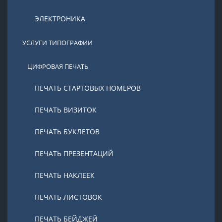
ЭЛЕКТРОНИКА
УСЛУГИ ТИПОГРАФИИ
ЦИФРОВАЯ ПЕЧАТЬ
ПЕЧАТЬ СТАРТОВЫХ НОМЕРОВ
ПЕЧАТЬ ВИЗИТОК
ПЕЧАТЬ БУКЛЕТОВ
ПЕЧАТЬ ПРЕЗЕНТАЦИЙ
ПЕЧАТЬ НАКЛЕЕК
ПЕЧАТЬ ЛИСТОВОК
ПЕЧАТЬ БЕЙДЖЕЙ