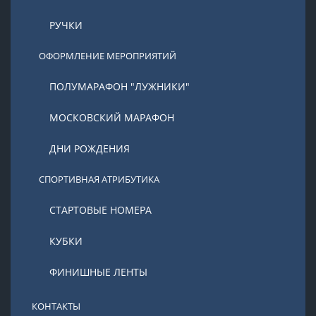
РУЧКИ
ОФОРМЛЕНИЕ МЕРОПРИЯТИЙ
ПОЛУМАРАФОН "ЛУЖНИКИ"
МОСКОВСКИЙ МАРАФОН
ДНИ РОЖДЕНИЯ
СПОРТИВНАЯ АТРИБУТИКА
СТАРТОВЫЕ НОМЕРА
КУБКИ
ФИНИШНЫЕ ЛЕНТЫ
КОНТАКТЫ