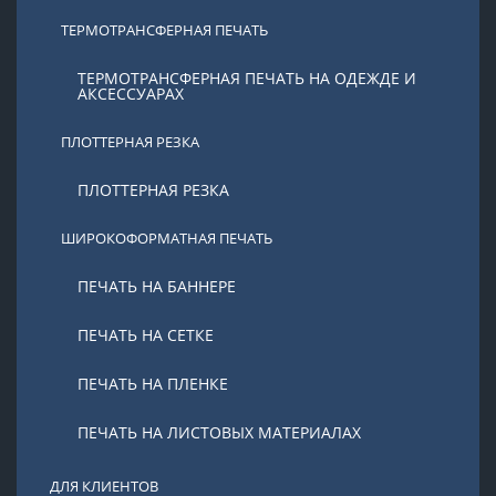
ТЕРМОТРАНСФЕРНАЯ ПЕЧАТЬ
ТЕРМОТРАНСФЕРНАЯ ПЕЧАТЬ НА ОДЕЖДЕ И
АКСЕССУАРАХ
ПЛОТТЕРНАЯ РЕЗКА
ПЛОТТЕРНАЯ РЕЗКА
ШИРОКОФОРМАТНАЯ ПЕЧАТЬ
ПЕЧАТЬ НА БАННЕРЕ
ПЕЧАТЬ НА СЕТКЕ
ПЕЧАТЬ НА ПЛЕНКЕ
ПЕЧАТЬ НА ЛИСТОВЫХ МАТЕРИАЛАХ
ДЛЯ КЛИЕНТОВ