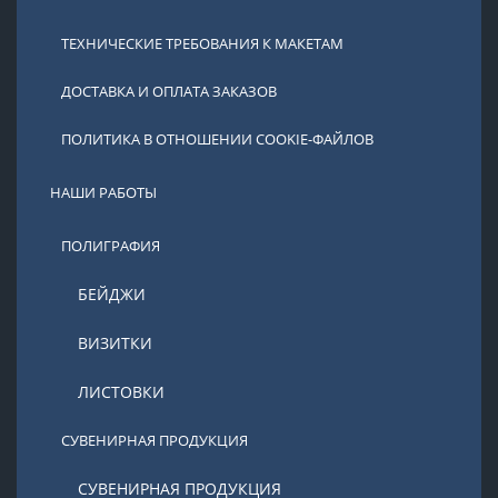
ТЕХНИЧЕСКИЕ ТРЕБОВАНИЯ К МАКЕТАМ
ДОСТАВКА И ОПЛАТА ЗАКАЗОВ
ПОЛИТИКА В ОТНОШЕНИИ COOKIE-ФАЙЛОВ
НАШИ РАБОТЫ
ПОЛИГРАФИЯ
БЕЙДЖИ
ВИЗИТКИ
ЛИСТОВКИ
СУВЕНИРНАЯ ПРОДУКЦИЯ
СУВЕНИРНАЯ ПРОДУКЦИЯ