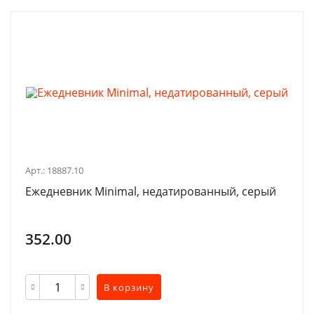
Арт.: 18887.10
Ежедневник Minimal, недатированный, серый
352.00
В корзину