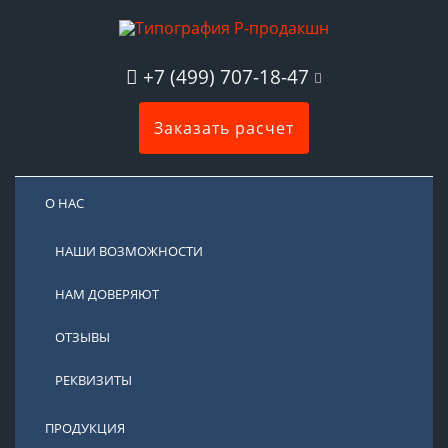
+7 (499) 707-18-47
Заказать расчет
О НАС
НАШИ ВОЗМОЖНОСТИ
НАМ ДОВЕРЯЮТ
ОТЗЫВЫ
РЕКВИЗИТЫ
ПРОДУКЦИЯ