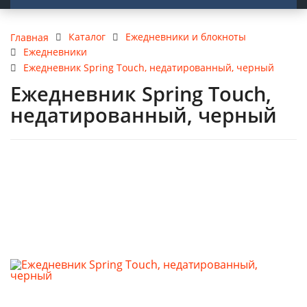
Каталог
Ежедневники и блокноты
Главная
Ежедневники
Ежедневник Spring Touch, недатированный, черный
Ежедневник Spring Touch,
недатированный, черный