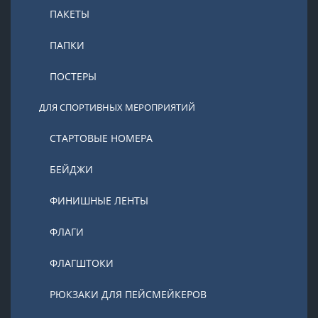
ПАКЕТЫ
ПАПКИ
ПОСТЕРЫ
ДЛЯ СПОРТИВНЫХ МЕРОПРИЯТИЙ
СТАРТОВЫЕ НОМЕРА
БЕЙДЖИ
ФИНИШНЫЕ ЛЕНТЫ
ФЛАГИ
ФЛАГШТОКИ
РЮКЗАКИ ДЛЯ ПЕЙСМЕЙКЕРОВ