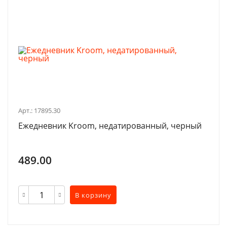
Арт.: 17895.30
Ежедневник Kroom, недатированный, черный
489.00
В корзину