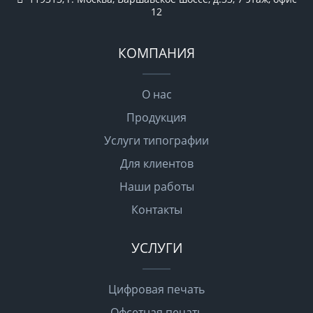
12
КОМПАНИЯ
О нас
Продукция
Услуги типографии
Для клиентов
Наши работы
Контакты
УСЛУГИ
Цифровая печать
Офсетная печать