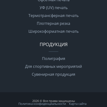
УФ (UV) печать
Термотрансферная печать
Плоттерная резка
Широкоформатная печать
ПРОДУКЦИЯ
Полиграфия
Для спортивных мероприятий
Сувенирная продукция
2026 © Все права защищены
Политика конфиденциальности
Карта сайта