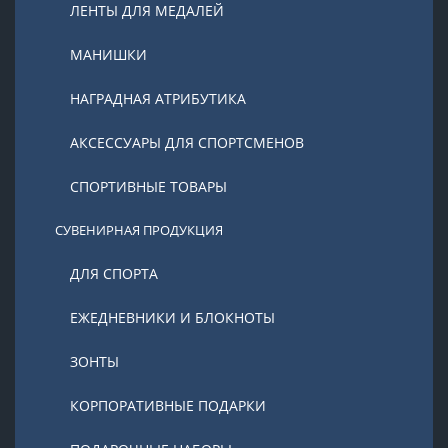
ЛЕНТЫ ДЛЯ МЕДАЛЕЙ
МАНИШКИ
НАГРАДНАЯ АТРИБУТИКА
АКСЕССУАРЫ ДЛЯ СПОРТСМЕНОВ
СПОРТИВНЫЕ ТОВАРЫ
СУВЕНИРНАЯ ПРОДУКЦИЯ
ДЛЯ СПОРТА
ЕЖЕДНЕВНИКИ И БЛОКНОТЫ
ЗОНТЫ
КОРПОРАТИВНЫЕ ПОДАРКИ