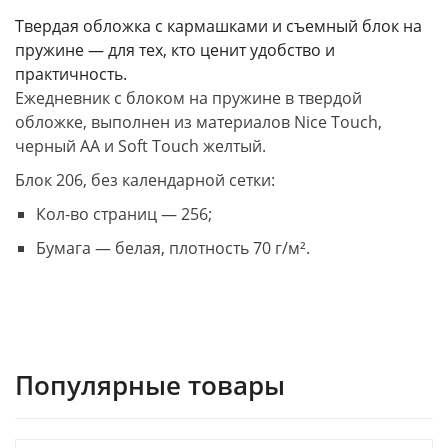
Твердая обложка с кармашками и съемный блок на
пружине — для тех, кто ценит удобство и
практичность.
Ежедневник с блоком на пружине в твердой
обложке, выполнен из материалов Nice Touch,
черный АА и Soft Touch желтый.
Блок 206, без календарной сетки:
Кол-во страниц — 256;
Бумага — белая, плотность 70 г/м².
Популярные товары