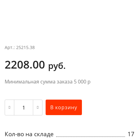
Арт.: 25215.38
2208.00
руб.
Минимальная сумма заказа 5 000 р
В корзину
Кол-во на складе
17