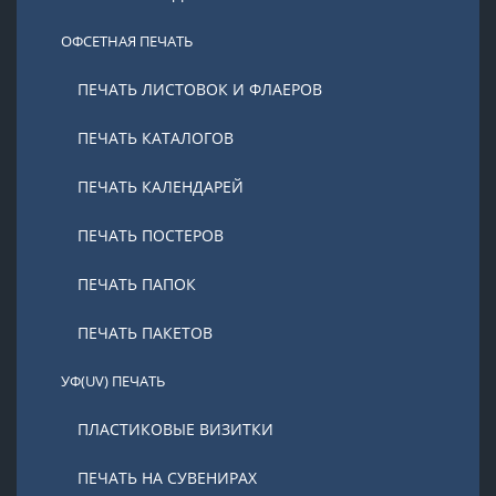
ОФСЕТНАЯ ПЕЧАТЬ
ПЕЧАТЬ ЛИСТОВОК И ФЛАЕРОВ
ПЕЧАТЬ КАТАЛОГОВ
ПЕЧАТЬ КАЛЕНДАРЕЙ
ПЕЧАТЬ ПОСТЕРОВ
ПЕЧАТЬ ПАПОК
ПЕЧАТЬ ПАКЕТОВ
УФ(UV) ПЕЧАТЬ
ПЛАСТИКОВЫЕ ВИЗИТКИ
ПЕЧАТЬ НА СУВЕНИРАХ