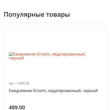
Популярные товары
Арт.: 17895.30
Ежедневник Kroom, недатированный, черный
489.00