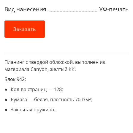
Вид нанесения
УФ-печать
Заказать
Планинг с твердой обложкой, выполнен из
материала Canyon, желтый КК.
Блок 942:
Кол-во страниц — 128;
Бумага — белая, плотность 70 г/м²;
Закрытая пружина.