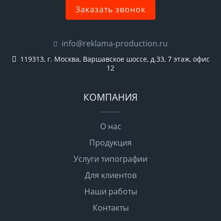
Заказать звонок
info@reklama-production.ru
119313, г. Москва, Варшавское шоссе, д.33, 7 этаж, офис
12
КОМПАНИЯ
О нас
Продукция
Услуги типографии
Для клиентов
Наши работы
Контакты