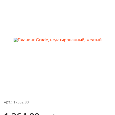
Арт.: 17332.80