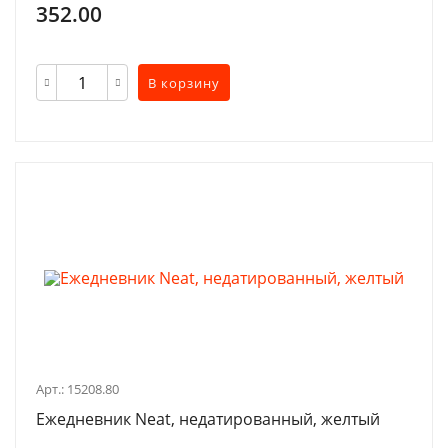
352.00
В корзину
Арт.: 15208.80
Ежедневник Neat, недатированный, желтый