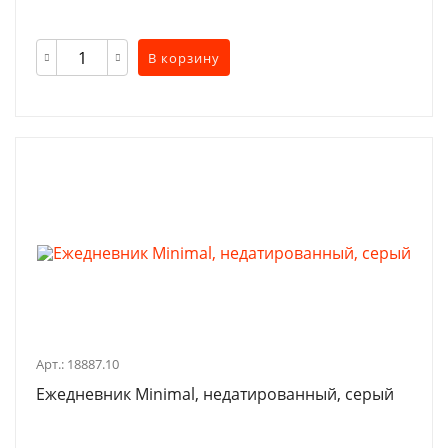
В корзину
Арт.: 18887.10
Ежедневник Minimal, недатированный, серый