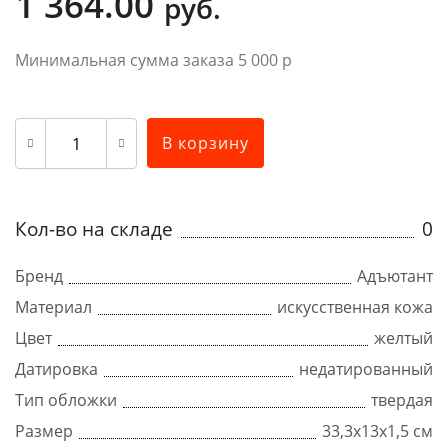
1 364.00
руб.
Минимальная сумма заказа 5 000 р
В корзину
Кол-во на складе
0
Бренд
Адъютант
Материал
искусственная кожа
Цвет
желтый
Датировка
недатированный
Тип обложки
твердая
Размер
33,3х13х1,5 см