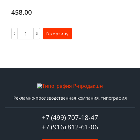
458.00
В корзину
Рекламно-производственная компания, типография
+7 (499) 707-18-47
+7 (916) 812-61-06