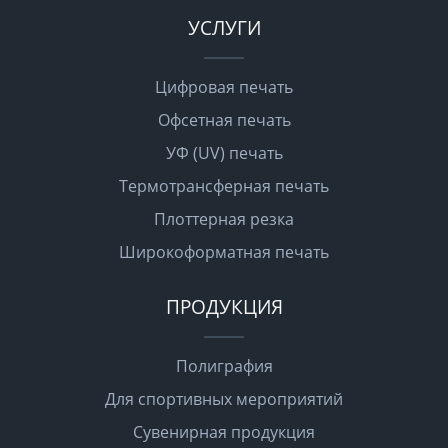
УСЛУГИ
Цифровая печать
Офсетная печать
УФ (UV) печать
Термотрансферная печать
Плоттерная резка
Широкоформатная печать
ПРОДУКЦИЯ
Полиграфия
Для спортивных мероприятий
Сувенирная продукция