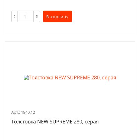
В корзину
Арт.: 1840.12
Толстовка NEW SUPREME 280, серая