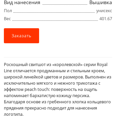
Вид нанесения
Вышивка
Пол
унисекс
Вес
401.67
Заказать
Роскошный свитшот из «королевской» серии Royal
Line отличается продуманным и стильным кроем,
широкой линейкой цветов и размеров. Выполнен из
исключительно мягкого и нежного трикотажа с
эффектом peach touch: поверхность на ощупь
напоминает бархатистую кожицу персика.
Благодаря основе из гребенного хлопка кольцевого
прядения прекрасно подходит для нанесения
логотипа.