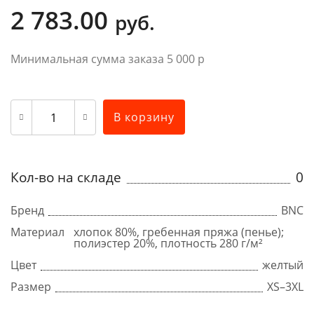
2 783.00
руб.
Минимальная сумма заказа 5 000 р
В корзину
Кол-во на складе
0
Бренд
BNC
Материал
хлопок 80%, гребенная пряжа (пенье);
полиэстер 20%, плотность 280 г/м²
Цвет
желтый
Размер
XS–3XL