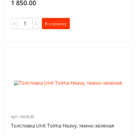
1 850.00
В корзину
Арт.: 6928.90
Толстовка Unit Toima Heavy, темно-зеленая