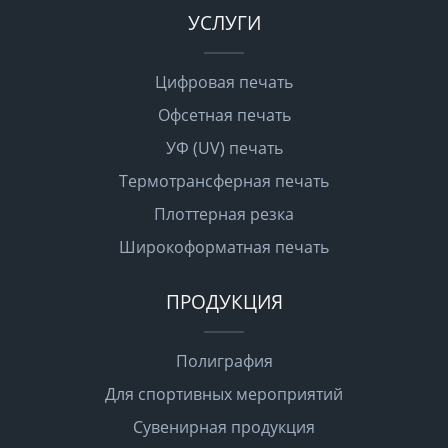
УСЛУГИ
Цифровая печать
Офсетная печать
УФ (UV) печать
Термотрансферная печать
Плоттерная резка
Широкоформатная печать
ПРОДУКЦИЯ
Полиграфия
Для спортивных мероприятий
Сувенирная продукция