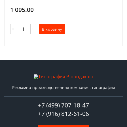
1 095.00
В корзину
Рекламно-производственная компания, типография
+7 (499) 707-18-47
+7 (916) 812-61-06