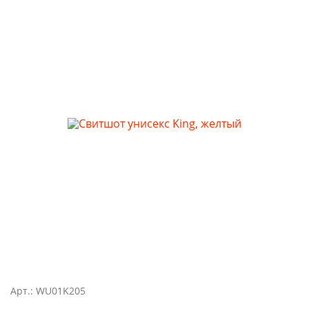
Арт.: WU01K205