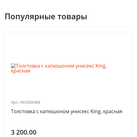
Популярные товары
Арт.: WU02K004
Толстовка с капюшоном унисекс King, красная
3 200.00