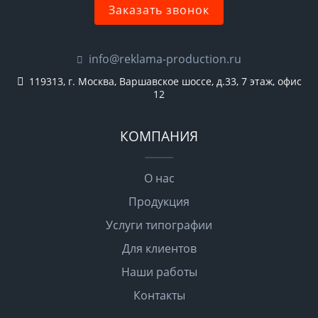
Заказать звонок
info@reklama-production.ru
119313, г. Москва, Варшавское шоссе, д.33, 7 этаж, офис
12
КОМПАНИЯ
О нас
Продукция
Услуги типографии
Для клиентов
Наши работы
Контакты