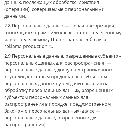
данных, подлежащих обработке, действия
(операции), совершаемые с персональными
данными.
2.8 Персональные данные — любая информация,
относящаяся прямо или косвенно к определенному
или определяемому Пользователю веб-сайта
reklama-production.ru.
2.9 Персональные данные, разрешенные субъектом
персональных данных для распространения, —
персональные данные, доступ неограниченного
круга лиц к которым предоставлен субъектом
персональных данных путем дачи согласия на
обработку персональных данных, разрешенных
субъектом персональных данных для
распространения в порядке, предусмотренном
Законом о персональных данных (далее —
персональные данные, разрешенные для
распространения).