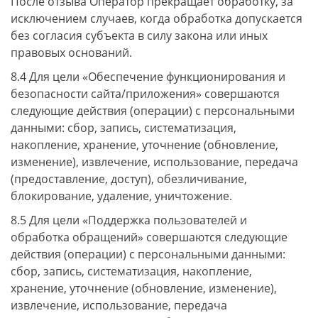
После отзыва Оператор прекращает обработку, за
исключением случаев, когда обработка допускается
без согласия субъекта в силу закона или иных
правовых оснований.
8.4 Для цели «Обеспечение функционирования и
безопасности сайта/приложения» совершаются
следующие действия (операции) с персональными
данными: сбор, запись, систематизация,
накопление, хранение, уточнение (обновление,
изменение), извлечение, использование, передача
(предоставление, доступ), обезличивание,
блокирование, удаление, уничтожение.
8.5 Для цели «Поддержка пользователей и
обработка обращений» совершаются следующие
действия (операции) с персональными данными:
сбор, запись, систематизация, накопление,
хранение, уточнение (обновление, изменение),
извлечение, использование, передача