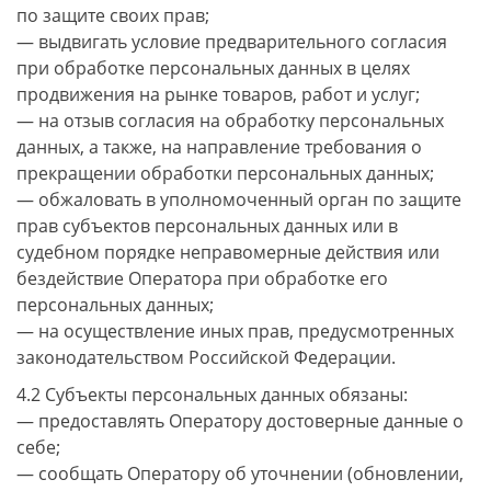
по защите своих прав;
— выдвигать условие предварительного согласия
при обработке персональных данных в целях
продвижения на рынке товаров, работ и услуг;
— на отзыв согласия на обработку персональных
данных, а также, на направление требования о
прекращении обработки персональных данных;
— обжаловать в уполномоченный орган по защите
прав субъектов персональных данных или в
судебном порядке неправомерные действия или
бездействие Оператора при обработке его
персональных данных;
— на осуществление иных прав, предусмотренных
законодательством Российской Федерации.
4.2 Субъекты персональных данных обязаны:
— предоставлять Оператору достоверные данные о
себе;
— сообщать Оператору об уточнении (обновлении,