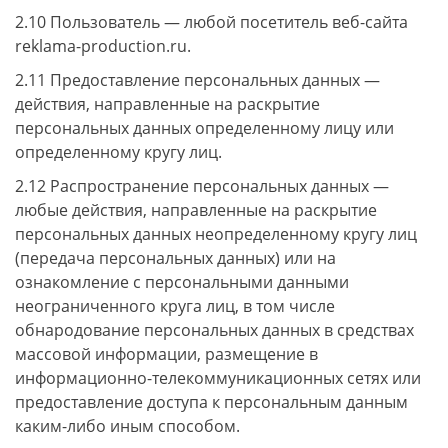
2.10 Пользователь — любой посетитель веб-сайта
reklama-production.ru.
2.11 Предоставление персональных данных —
действия, направленные на раскрытие
персональных данных определенному лицу или
определенному кругу лиц.
2.12 Распространение персональных данных —
любые действия, направленные на раскрытие
персональных данных неопределенному кругу лиц
(передача персональных данных) или на
ознакомление с персональными данными
неограниченного круга лиц, в том числе
обнародование персональных данных в средствах
массовой информации, размещение в
информационно-телекоммуникационных сетях или
предоставление доступа к персональным данным
каким-либо иным способом.