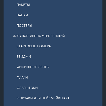
ПАКЕТЫ
ПАПКИ
ПОСТЕРЫ
ДЛЯ СПОРТИВНЫХ МЕРОПРИЯТИЙ
СТАРТОВЫЕ НОМЕРА
БЕЙДЖИ
ФИНИШНЫЕ ЛЕНТЫ
ФЛАГИ
ФЛАГШТОКИ
РЮКЗАКИ ДЛЯ ПЕЙСМЕЙКЕРОВ