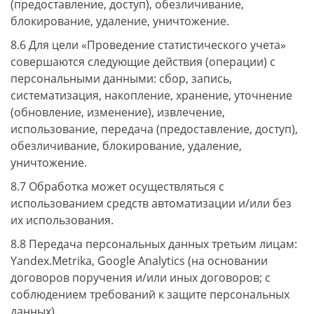
(предоставление, доступ), обезличивание,
блокирование, удаление, уничтожение.
8.6 Для цели «Проведение статистического учета»
совершаются следующие действия (операции) с
персональными данными: сбор, запись,
систематизация, накопление, хранение, уточнение
(обновление, изменение), извлечение,
использование, передача (предоставление, доступ),
обезличивание, блокирование, удаление,
уничтожение.
8.7 Обработка может осуществляться с
использованием средств автоматизации и/или без
их использования.
8.8 Передача персональных данных третьим лицам:
Yandex.Metrika, Google Analytics (на основании
договоров поручения и/или иных договоров; с
соблюдением требований к защите персональных
данных).