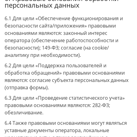
персональных данных
6.1 Для цели «Обеспечение функционирования и
безопасности сайта/приложения» правовыми
основаниями являются: законный интерес
оператора (обеспечение работоспособности и
безопасности); 149-ФЗ; согласие (на cookie/
аналитику при необходимости).
6.2 Для цели «Поддержка пользователей и
обработка обращений» правовыми основаниями
являются: согласие субъекта персональных данных
(отправка формы).
6.3 Для цели «Проведение статистического учета»
правовыми основаниями являются: 282-ФЗ;
обезличивание.
6.4 Также правовыми основаниями могут являться
уставные документы оператора, локальные