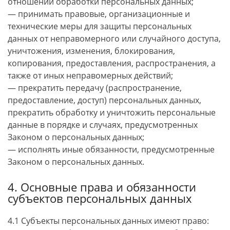
отношении обработки персональных данных;
— принимать правовые, организационные и
технические меры для защиты персональных
данных от неправомерного или случайного доступа,
уничтожения, изменения, блокирования,
копирования, предоставления, распространения, а
также от иных неправомерных действий;
— прекратить передачу (распространение,
предоставление, доступ) персональных данных,
прекратить обработку и уничтожить персональные
данные в порядке и случаях, предусмотренных
Законом о персональных данных;
— исполнять иные обязанности, предусмотренные
Законом о персональных данных.
4. Основные права и обязанности
субъектов персональных данных
4.1 Субъекты персональных данных имеют право: