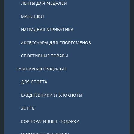
ЛЕНТЫ ДЛЯ МЕДАЛЕЙ
МАНИШКИ
НАГРАДНАЯ АТРИБУТИКА
АКСЕССУАРЫ ДЛЯ СПОРТСМЕНОВ
СПОРТИВНЫЕ ТОВАРЫ
СУВЕНИРНАЯ ПРОДУКЦИЯ
ДЛЯ СПОРТА
ЕЖЕДНЕВНИКИ И БЛОКНОТЫ
ЗОНТЫ
КОРПОРАТИВНЫЕ ПОДАРКИ