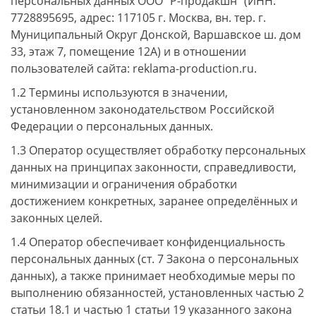
персональных данных ООО "Р-продакшн" (ИНН:
7728895695, адрес: 117105 г. Москва, вн. тер. г.
Муниципальный Округ Донской, Варшавское ш. дом
33, этаж 7, помещение 12А) и в отношении
пользователей сайта: reklama-production.ru.
1.2 Термины используются в значении,
установленном законодательством Российской
Федерации о персональных данных.
1.3 Оператор осуществляет обработку персональных
данных на принципах законности, справедливости,
минимизации и ограничения обработки
достижением конкретных, заранее определённых и
законных целей.
1.4 Оператор обеспечивает конфиденциальность
персональных данных (ст. 7 Закона о персональных
данных), а также принимает необходимые меры по
выполнению обязанностей, установленных частью 2
статьи 18.1 и частью 1 статьи 19 указанного закона