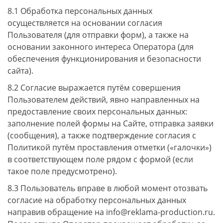
8.1 Обработка персональных данных
осуществляется на основании согласия
Пользователя (для отправки форм), а также на
основании законного интереса Оператора (для
обеспечения функционирования и безопасности
сайта).
8.2 Согласие выражается путём совершения
Пользователем действий, явно направленных на
предоставление своих персональных данных:
заполнение полей формы на Сайте, отправка заявки
(сообщения), а также подтверждение согласия с
Политикой путём проставления отметки («галочки»)
в соответствующем поле рядом с формой (если
такое поле предусмотрено).
8.3 Пользователь вправе в любой момент отозвать
согласие на обработку персональных данных
направив обращение на info@reklama-production.ru.