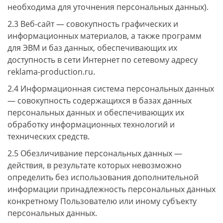
необходима для уточнения персональных данных).
2.3 Веб-сайт — совокупность графических и
информационных материалов, а также программ
для ЭВМ и баз данных, обеспечивающих их
доступность в сети Интернет по сетевому адресу
reklama-production.ru.
2.4 Информационная система персональных данных
— совокупность содержащихся в базах данных
персональных данных и обеспечивающих их
обработку информационных технологий и
технических средств.
2.5 Обезличивание персональных данных —
действия, в результате которых невозможно
определить без использования дополнительной
информации принадлежность персональных данных
конкретному Пользователю или иному субъекту
персональных данных.