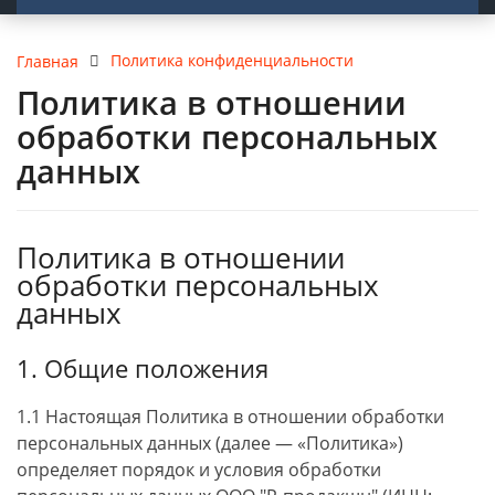
Политика конфиденциальности
Главная
Политика в отношении
обработки персональных
данных
Политика в отношении
обработки персональных
данных
1. Общие положения
1.1 Настоящая Политика в отношении обработки
персональных данных (далее — «Политика»)
определяет порядок и условия обработки