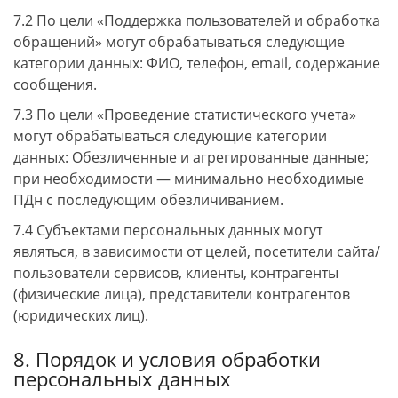
7.2 По цели «Поддержка пользователей и обработка
обращений» могут обрабатываться следующие
категории данных: ФИО, телефон, email, содержание
сообщения.
7.3 По цели «Проведение статистического учета»
могут обрабатываться следующие категории
данных: Обезличенные и агрегированные данные;
при необходимости — минимально необходимые
ПДн с последующим обезличиванием.
7.4 Субъектами персональных данных могут
являться, в зависимости от целей, посетители сайта/
пользователи сервисов, клиенты, контрагенты
(физические лица), представители контрагентов
(юридических лиц).
8. Порядок и условия обработки
персональных данных