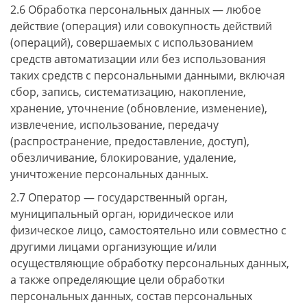
2.6 Обработка персональных данных — любое
действие (операция) или совокупность действий
(операций), совершаемых с использованием
средств автоматизации или без использования
таких средств с персональными данными, включая
сбор, запись, систематизацию, накопление,
хранение, уточнение (обновление, изменение),
извлечение, использование, передачу
(распространение, предоставление, доступ),
обезличивание, блокирование, удаление,
уничтожение персональных данных.
2.7 Оператор — государственный орган,
муниципальный орган, юридическое или
физическое лицо, самостоятельно или совместно с
другими лицами организующие и/или
осуществляющие обработку персональных данных,
а также определяющие цели обработки
персональных данных, состав персональных