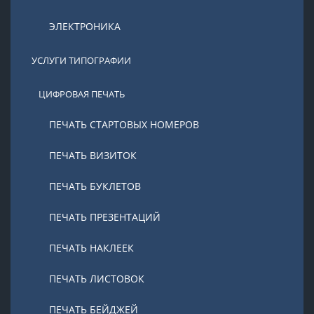
ЭЛЕКТРОНИКА
УСЛУГИ ТИПОГРАФИИ
ЦИФРОВАЯ ПЕЧАТЬ
ПЕЧАТЬ СТАРТОВЫХ НОМЕРОВ
ПЕЧАТЬ ВИЗИТОК
ПЕЧАТЬ БУКЛЕТОВ
ПЕЧАТЬ ПРЕЗЕНТАЦИЙ
ПЕЧАТЬ НАКЛЕЕК
ПЕЧАТЬ ЛИСТОВОК
ПЕЧАТЬ БЕЙДЖЕЙ