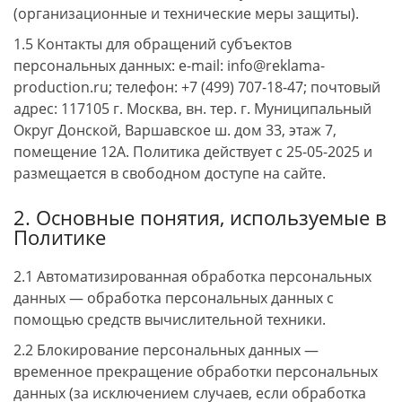
(организационные и технические меры защиты).
1.5 Контакты для обращений субъектов
персональных данных: e-mail: info@reklama-
production.ru; телефон: +7 (499) 707-18-47; почтовый
адрес: 117105 г. Москва, вн. тер. г. Муниципальный
Округ Донской, Варшавское ш. дом 33, этаж 7,
помещение 12А. Политика действует с 25-05-2025 и
размещается в свободном доступе на сайте.
2. Основные понятия, используемые в
Политике
2.1 Автоматизированная обработка персональных
данных — обработка персональных данных с
помощью средств вычислительной техники.
2.2 Блокирование персональных данных —
временное прекращение обработки персональных
данных (за исключением случаев, если обработка