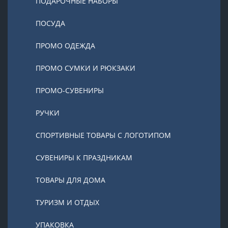
ПОДАРОЧНЫЕ НАБОРЫ
ПОСУДА
ПРОМО ОДЕЖДА
ПРОМО СУМКИ И РЮКЗАКИ
ПРОМО-СУВЕНИРЫ
РУЧКИ
СПОРТИВНЫЕ ТОВАРЫ С ЛОГОТИПОМ
СУВЕНИРЫ К ПРАЗДНИКАМ
ТОВАРЫ ДЛЯ ДОМА
ТУРИЗМ И ОТДЫХ
УПАКОВКА