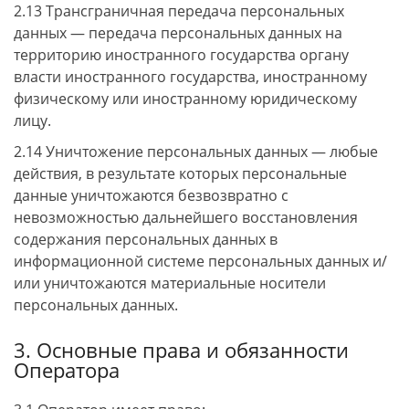
2.13 Трансграничная передача персональных
данных — передача персональных данных на
территорию иностранного государства органу
власти иностранного государства, иностранному
физическому или иностранному юридическому
лицу.
2.14 Уничтожение персональных данных — любые
действия, в результате которых персональные
данные уничтожаются безвозвратно с
невозможностью дальнейшего восстановления
содержания персональных данных в
информационной системе персональных данных и/
или уничтожаются материальные носители
персональных данных.
3. Основные права и обязанности
Оператора