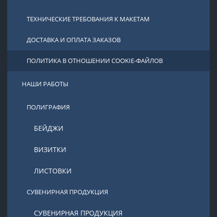
ТЕХНИЧЕСКИЕ ТРЕБОВАНИЯ К МАКЕТАМ
ДОСТАВКА И ОПЛАТА ЗАКАЗОВ
ПОЛИТИКА В ОТНОШЕНИИ COOKIE-ФАЙЛОВ
НАШИ РАБОТЫ
ПОЛИГРАФИЯ
БЕЙДЖИ
ВИЗИТКИ
ЛИСТОВКИ
СУВЕНИРНАЯ ПРОДУКЦИЯ
СУВЕНИРНАЯ ПРОДУКЦИЯ