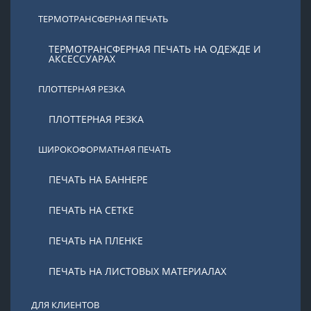
ТЕРМОТРАНСФЕРНАЯ ПЕЧАТЬ
ТЕРМОТРАНСФЕРНАЯ ПЕЧАТЬ НА ОДЕЖДЕ И
АКСЕССУАРАХ
ПЛОТТЕРНАЯ РЕЗКА
ПЛОТТЕРНАЯ РЕЗКА
ШИРОКОФОРМАТНАЯ ПЕЧАТЬ
ПЕЧАТЬ НА БАННЕРЕ
ПЕЧАТЬ НА СЕТКЕ
ПЕЧАТЬ НА ПЛЕНКЕ
ПЕЧАТЬ НА ЛИСТОВЫХ МАТЕРИАЛАХ
ДЛЯ КЛИЕНТОВ