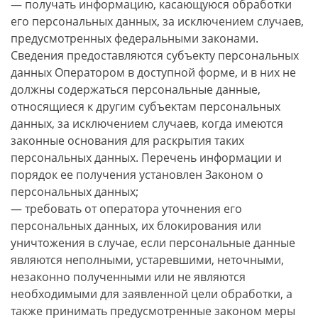
— получать информацию, касающуюся обработки
его персональных данных, за исключением случаев,
предусмотренных федеральными законами.
Сведения предоставляются субъекту персональных
данных Оператором в доступной форме, и в них не
должны содержаться персональные данные,
относящиеся к другим субъектам персональных
данных, за исключением случаев, когда имеются
законные основания для раскрытия таких
персональных данных. Перечень информации и
порядок ее получения установлен Законом о
персональных данных;
— требовать от оператора уточнения его
персональных данных, их блокирования или
уничтожения в случае, если персональные данные
являются неполными, устаревшими, неточными,
незаконно полученными или не являются
необходимыми для заявленной цели обработки, а
также принимать предусмотренные законом меры