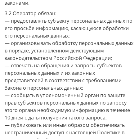
законами.
3.2 Оператор обязан:
— предоставлять субъекту персональных данных по
его просьбе информацию, касающуюся обработки
его персональных данных;
— организовывать обработку персональных данных
в порядке, установленном действующим
законодательством Российской Федерации;
— отвечать на обращения и запросы субъектов
персональных данных и их законных
представителей в соответствии с требованиями
Закона о персональных данных;
— сообщать в уполномоченный орган по защите
прав субъектов персональных данных по запросу
этого органа необходимую информацию в течение
10 дней с даты получения такого запроса;
— публиковать или иным образом обеспечивать
неограниченный доступ к настоящей Политике в