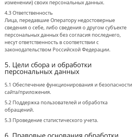
изменении) своих персональных данных.
4.3 Ответственность
Лица, передавшие Оператору недостоверные
сведения о себе, либо сведения о другом субъекте
персональных данных без согласия последнего,
несут ответственность в соответствии с
законодательством Российской Федерации.
5. Цели сбора и обработки
персональных данных
5.1 Обеспечение функционирования и безопасности
сайта/приложения.
5.2 Поддержка пользователей и обработка
обращений.
5.3 Проведение статистического учета.
6. Правовые основания обработки