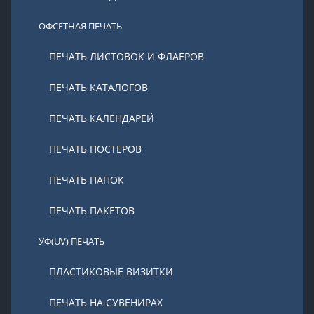
ОФСЕТНАЯ ПЕЧАТЬ
ПЕЧАТЬ ЛИСТОВОК И ФЛАЕРОВ
ПЕЧАТЬ КАТАЛОГОВ
ПЕЧАТЬ КАЛЕНДАРЕЙ
ПЕЧАТЬ ПОСТЕРОВ
ПЕЧАТЬ ПАПОК
ПЕЧАТЬ ПАКЕТОВ
УФ(UV) ПЕЧАТЬ
ПЛАСТИКОВЫЕ ВИЗИТКИ
ПЕЧАТЬ НА СУВЕНИРАХ