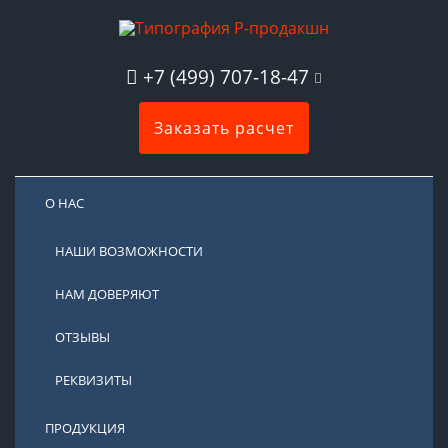
+7 (499) 707-18-47
Заказать расчет
О НАС
НАШИ ВОЗМОЖНОСТИ
НАМ ДОВЕРЯЮТ
ОТЗЫВЫ
РЕКВИЗИТЫ
ПРОДУКЦИЯ