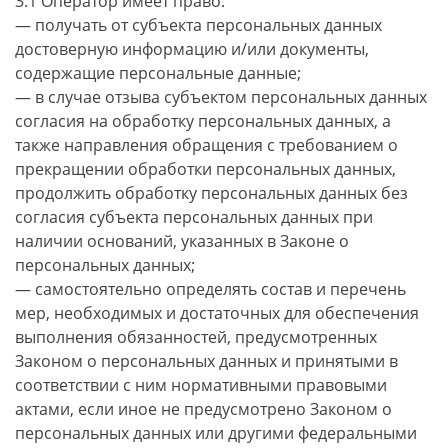
3.1 Оператор имеет право:
— получать от субъекта персональных данных
достоверную информацию и/или документы,
содержащие персональные данные;
— в случае отзыва субъектом персональных данных
согласия на обработку персональных данных, а
также направления обращения с требованием о
прекращении обработки персональных данных,
продолжить обработку персональных данных без
согласия субъекта персональных данных при
наличии оснований, указанных в Законе о
персональных данных;
— самостоятельно определять состав и перечень
мер, необходимых и достаточных для обеспечения
выполнения обязанностей, предусмотренных
Законом о персональных данных и принятыми в
соответствии с ним нормативными правовыми
актами, если иное не предусмотрено Законом о
персональных данных или другими федеральными