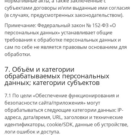
нормативные акты, а также заключённые с
субъектами договоры и/или выданные ими согласия
(в случаях, предусмотренных законодательством).
Примечание: Федеральный закон № 152-ФЗ «О
персональных данных» устанавливает общие
требования к обработке персональных данных и
сам по себе не является правовым основанием для
обработки.
7. Объём и категории
обрабатываемых персональных
данных; категории субъектов
7.1 По цели «Обеспечение функционирования и
безопасности сайта/приложения» могут
обрабатываться следующие категории данных: IP-
адреса, дата/время, URL, заголовки и технические
идентификаторы, cookie/SDK, данные об устройстве,
логи ошибок и доступа.