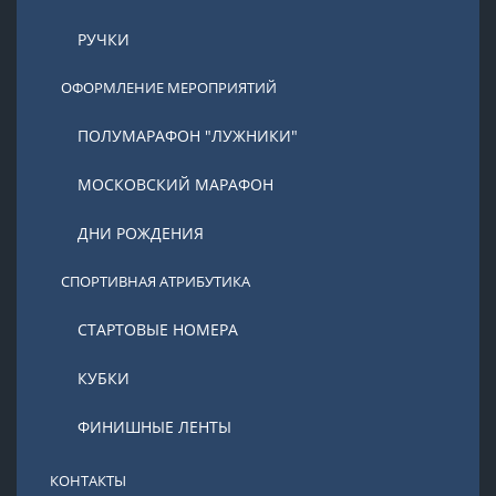
РУЧКИ
ОФОРМЛЕНИЕ МЕРОПРИЯТИЙ
ПОЛУМАРАФОН "ЛУЖНИКИ"
МОСКОВСКИЙ МАРАФОН
ДНИ РОЖДЕНИЯ
СПОРТИВНАЯ АТРИБУТИКА
СТАРТОВЫЕ НОМЕРА
КУБКИ
ФИНИШНЫЕ ЛЕНТЫ
КОНТАКТЫ