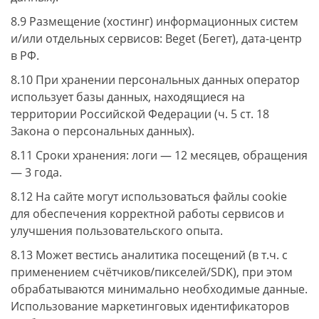
8.9 Размещение (хостинг) информационных систем
и/или отдельных сервисов: Beget (Бегет), дата-центр
в РФ.
8.10 При хранении персональных данных оператор
использует базы данных, находящиеся на
территории Российской Федерации (ч. 5 ст. 18
Закона о персональных данных).
8.11 Сроки хранения: логи — 12 месяцев, обращения
— 3 года.
8.12 На сайте могут использоваться файлы cookie
для обеспечения корректной работы сервисов и
улучшения пользовательского опыта.
8.13 Может вестись аналитика посещений (в т.ч. с
применением счётчиков/пикселей/SDK), при этом
обрабатываются минимально необходимые данные.
Использование маркетинговых идентификаторов