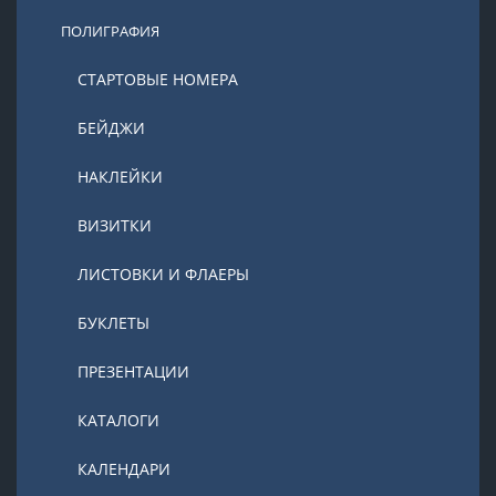
ПОЛИГРАФИЯ
СТАРТОВЫЕ НОМЕРА
БЕЙДЖИ
НАКЛЕЙКИ
ВИЗИТКИ
ЛИСТОВКИ И ФЛАЕРЫ
БУКЛЕТЫ
ПРЕЗЕНТАЦИИ
КАТАЛОГИ
КАЛЕНДАРИ