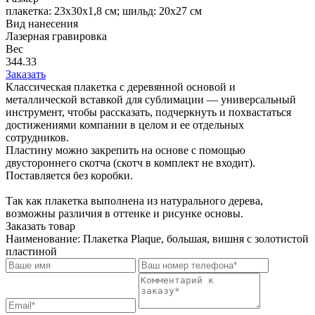
плакетка: 23х30х1,8 см; шильд: 20х27 см
Вид нанесения
Лазерная гравировка
Вес
344.33
Заказать
Классическая плакетка с деревянной основой и
металлической вставкой для сублимации — универсальный
инструмент, чтобы рассказать, подчеркнуть и похвастаться
достижениями компании в целом и ее отдельных
сотрудников.
Пластину можно закрепить на основе с помощью
двустороннего скотча (скотч в комплект не входит).
Поставляется без коробки.
Так как плакетка выполнена из натурального дерева,
возможны различия в оттенке и рисунке основы.
Заказать товар
Наименование:
Плакетка Plaque, большая, вишня с золотистой
пластиной