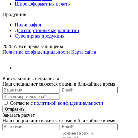
Широкоформатная печать
Продукция
Полиграфия
Для спортивных мероприятий
Сувенирная продукция
2026 © Все права защищены
Политика конфиденциальности
Карта сайта
Консультация специалиста
Наш специалист свяжется с вами в ближайшее время
Cогласие с
политикой конфиденциальности
Отправить
Заказать расчет
Наш специалист свяжется с вами в ближайшее время