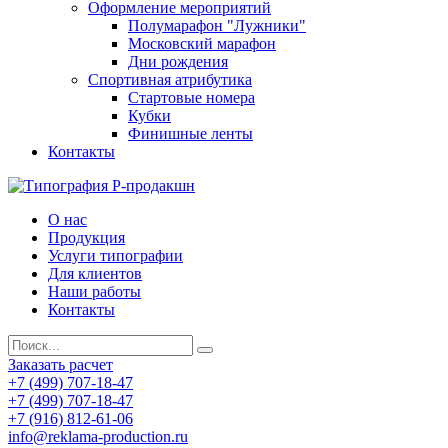
Оформление мероприятий
Полумарафон "Лужники"
Московский марафон
Дни рождения
Спортивная атрибутика
Стартовые номера
Кубки
Финишные ленты
Контакты
О нас
Продукция
Услуги типографии
Для клиентов
Наши работы
Контакты
Заказать расчет
+7 (499) 707-18-47
+7 (499) 707-18-47
+7 (916) 812-61-06
info@reklama-production.ru