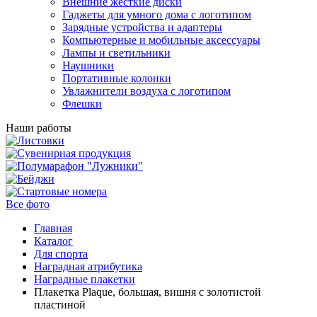
Внешние жесткие диски
Гаджеты для умного дома с логотипом
Зарядные устройства и адаптеры
Компьютерные и мобильные аксессуары
Лампы и светильники
Наушники
Портативные колонки
Увлажнители воздуха с логотипом
Флешки
Наши работы
Все фото
Главная
Каталог
Для спорта
Наградная атрибутика
Наградные плакетки
Плакетка Plaque, большая, вишня с золотистой
пластиной