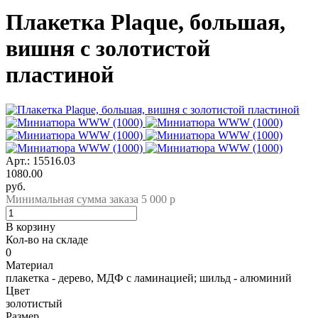
Плакетка Plaque, большая,
вишня с золотистой
пластиной
Арт.: 15516.03
1080.00
руб.
Минимальная сумма заказа 5 000 р
В корзину
Кол-во на складе
0
Материал
плакетка - дерево, МДФ с ламинацией; шильд - алюминий
Цвет
золотистый
Размер