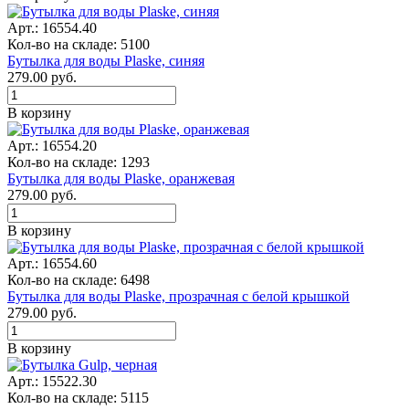
Арт.: 16554.40
Кол-во на складе: 5100
Бутылка для воды Plaske, синяя
279.00
руб.
В корзину
Арт.: 16554.20
Кол-во на складе: 1293
Бутылка для воды Plaske, оранжевая
279.00
руб.
В корзину
Арт.: 16554.60
Кол-во на складе: 6498
Бутылка для воды Plaske, прозрачная с белой крышкой
279.00
руб.
В корзину
Арт.: 15522.30
Кол-во на складе: 5115