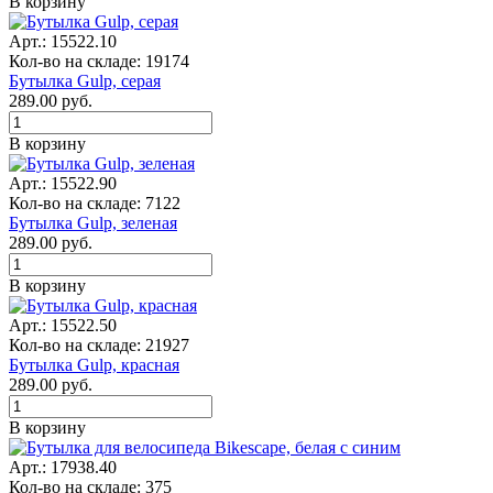
В корзину
Арт.: 15522.10
Кол-во на складе: 19174
Бутылка Gulp, серая
289.00
руб.
В корзину
Арт.: 15522.90
Кол-во на складе: 7122
Бутылка Gulp, зеленая
289.00
руб.
В корзину
Арт.: 15522.50
Кол-во на складе: 21927
Бутылка Gulp, красная
289.00
руб.
В корзину
Арт.: 17938.40
Кол-во на складе: 375