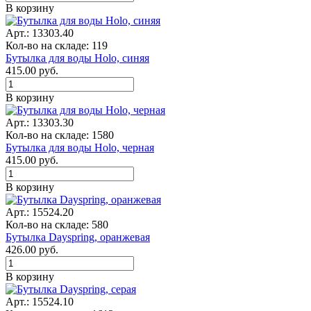
В корзину
Арт.: 13303.40
Кол-во на складе: 119
Бутылка для воды Holo, синяя
415.00
руб.
В корзину
Арт.: 13303.30
Кол-во на складе: 1580
Бутылка для воды Holo, черная
415.00
руб.
В корзину
Арт.: 15524.20
Кол-во на складе: 580
Бутылка Dayspring, оранжевая
426.00
руб.
В корзину
Арт.: 15524.10