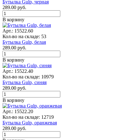
Бутылка Gulp, черная
289.00
руб.
В корзину
Арт.: 15522.60
Кол-во на складе: 53
Бутылка Gulp, белая
289.00
руб.
В корзину
Арт.: 15522.40
Кол-во на складе: 10979
Бутылка Gulp, синяя
289.00
руб.
В корзину
Арт.: 15522.20
Кол-во на складе: 12719
Бутылка Gulp, оранжевая
289.00
руб.