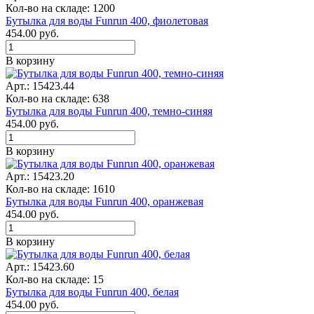
Кол-во на складе: 1200
Бутылка для воды Funrun 400, фиолетовая
454.00
руб.
В корзину
Арт.: 15423.44
Кол-во на складе: 638
Бутылка для воды Funrun 400, темно-синяя
454.00
руб.
В корзину
Арт.: 15423.20
Кол-во на складе: 1610
Бутылка для воды Funrun 400, оранжевая
454.00
руб.
В корзину
Арт.: 15423.60
Кол-во на складе: 15
Бутылка для воды Funrun 400, белая
454.00
руб.