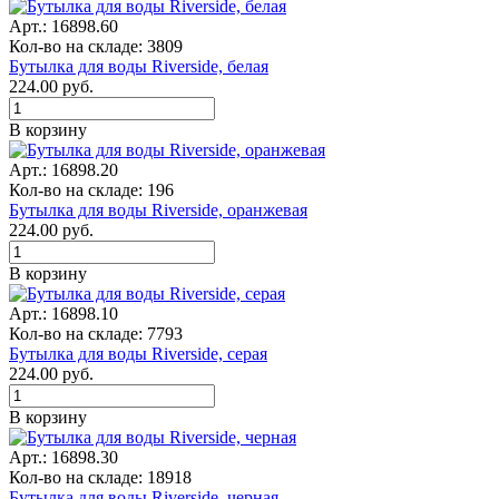
Арт.: 16898.60
Кол-во на складе: 3809
Бутылка для воды Riverside, белая
224.00
руб.
В корзину
Арт.: 16898.20
Кол-во на складе: 196
Бутылка для воды Riverside, оранжевая
224.00
руб.
В корзину
Арт.: 16898.10
Кол-во на складе: 7793
Бутылка для воды Riverside, серая
224.00
руб.
В корзину
Арт.: 16898.30
Кол-во на складе: 18918
Бутылка для воды Riverside, черная