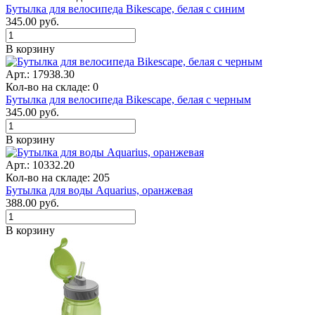
Бутылка для велосипеда Bikescape, белая с синим
345.00
руб.
В корзину
Арт.: 17938.30
Кол-во на складе: 0
Бутылка для велосипеда Bikescape, белая с черным
345.00
руб.
В корзину
Арт.: 10332.20
Кол-во на складе: 205
Бутылка для воды Aquarius, оранжевая
388.00
руб.
В корзину