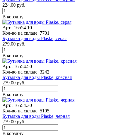
224.00
руб.
В корзину
Арт.: 16554.10
Кол-во на складе: 7701
Бутылка для воды Plaske, серая
279.00
руб.
В корзину
Арт.: 16554.50
Кол-во на складе: 3242
Бутылка для воды Plaske, красная
279.00
руб.
В корзину
Арт.: 16554.30
Кол-во на складе: 5195
Бутылка для воды Plaske, черная
279.00
руб.
В корзину