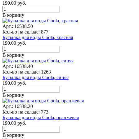
190.00
руб.
В корзину
Арт.: 16538.50
Кол-во на складе: 877
Бутылка для воды Coola, красная
190.00
руб.
В корзину
Арт.: 16538.40
Кол-во на складе: 1263
Бутылка для воды Coola, синяя
190.00
руб.
В корзину
Арт.: 16538.20
Кол-во на складе: 773
Бутылка для воды Coola, оранжевая
190.00
руб.
В корзину