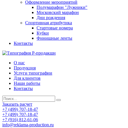
Оформление мероприятий
Полумарафон "Лужники"
Московский марафон
Дни рождения
Спортивная атрибутика
Стартовые номера
Кубки
Финишные ленты
Контакты
О нас
Продукция
Услуги типографии
Для клиентов
Наши работы
Контакты
Заказать расчет
+7 (499) 707-18-47
+7 (499) 707-18-47
+7 (916) 812-61-06
info@reklama-production.ru