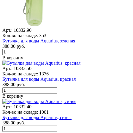
Арт.: 10332.90
Кол-во на складе: 353
Бутылка для воды Aquarius, зеленая
388.00
руб.
В корзину
Арт.: 10332.50
Кол-во на складе: 1376
Бутылка для воды Aquarius, красная
388.00
руб.
В корзину
Арт.: 10332.40
Кол-во на складе: 1001
Бутылка для воды Aquarius, синяя
388.00
руб.