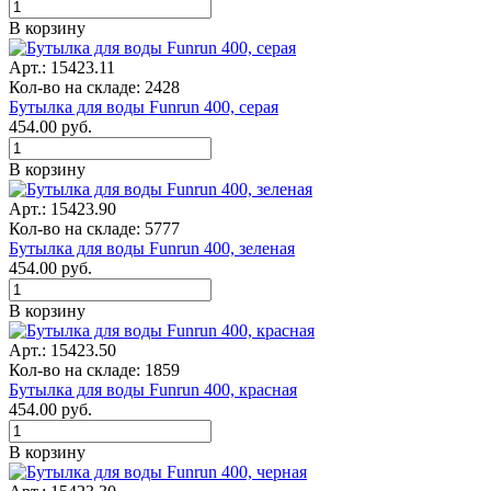
В корзину
Арт.: 15423.11
Кол-во на складе: 2428
Бутылка для воды Funrun 400, серая
454.00
руб.
В корзину
Арт.: 15423.90
Кол-во на складе: 5777
Бутылка для воды Funrun 400, зеленая
454.00
руб.
В корзину
Арт.: 15423.50
Кол-во на складе: 1859
Бутылка для воды Funrun 400, красная
454.00
руб.
В корзину