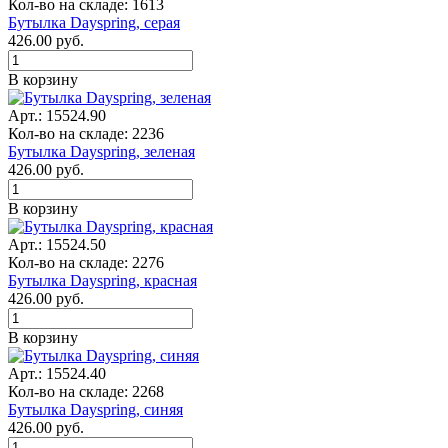
Кол-во на складе: 1613
Бутылка Dayspring, серая
426.00
руб.
В корзину
Арт.: 15524.90
Кол-во на складе: 2236
Бутылка Dayspring, зеленая
426.00
руб.
В корзину
Арт.: 15524.50
Кол-во на складе: 2276
Бутылка Dayspring, красная
426.00
руб.
В корзину
Арт.: 15524.40
Кол-во на складе: 2268
Бутылка Dayspring, синяя
426.00
руб.