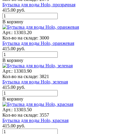
Бутылка для воды Holo, прозрачная
415.00
руб.
В корзину
Арт.: 13303.20
Кол-во на складе: 3000
Бутылка для воды Holo, оранжевая
415.00
руб.
В корзину
Арт.: 13303.90
Кол-во на складе: 3821
Бутылка для воды Holo, зеленая
415.00
руб.
В корзину
Арт.: 13303.50
Кол-во на складе: 3557
Бутылка для воды Holo, красная
415.00
руб.