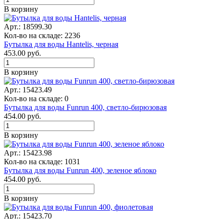
В корзину
Арт.: 18599.30
Кол-во на складе: 2236
Бутылка для воды Hantelis, черная
453.00
руб.
В корзину
Арт.: 15423.49
Кол-во на складе: 0
Бутылка для воды Funrun 400, светло-бирюзовая
454.00
руб.
В корзину
Арт.: 15423.98
Кол-во на складе: 1031
Бутылка для воды Funrun 400, зеленое яблоко
454.00
руб.
В корзину
Арт.: 15423.70