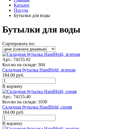
Каталог
Посуда
Бутылки для воды
Бутылки для воды
Сортировать по:
Арт.: 74155.92
Кол-во на складе: 304
Складная бутылка HandHeld, зеленая
184.00
руб.
В корзину
Арт.: 74155.40
Кол-во на складе: 1030
Складная бутылка HandHeld, синяя
184.00
руб.
В корзину