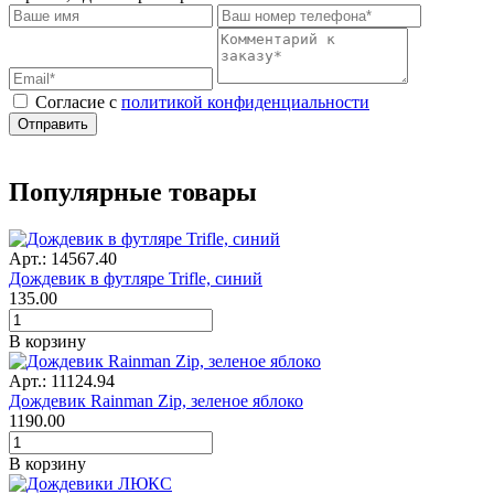
Cогласие с
политикой конфиденциальности
Отправить
Популярные товары
Арт.: 14567.40
Дождевик в футляре Trifle, синий
135.00
В корзину
Арт.: 11124.94
Дождевик Rainman Zip, зеленое яблоко
1190.00
В корзину