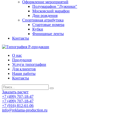
Оформление мероприятий
Полумарафон "Лужники"
Московский марафон
Дни рождения
Спортивная атрибутика
Стартовые номера
Кубки
Финишные ленты
Контакты
О нас
Продукция
Услуги типографии
Для клиентов
Наши работы
Контакты
Заказать расчет
+7 (499) 707-18-47
+7 (499) 707-18-47
+7 (916) 812-61-06
info@reklama-production.ru