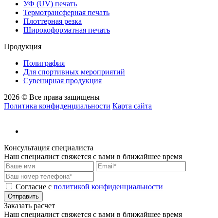
УФ (UV) печать
Термотрансферная печать
Плоттерная резка
Широкоформатная печать
Продукция
Полиграфия
Для спортивных мероприятий
Сувенирная продукция
2026 © Все права защищены
Политика конфиденциальности
Карта сайта
Консультация специалиста
Наш специалист свяжется с вами в ближайшее время
Cогласие с
политикой конфиденциальности
Отправить
Заказать расчет
Наш специалист свяжется с вами в ближайшее время