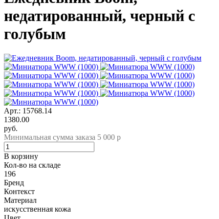
недатированный, черный с
голубым
Арт.: 15768.14
1380.00
руб.
Минимальная сумма заказа 5 000 р
В корзину
Кол-во на складе
196
Бренд
Контекст
Материал
искусственная кожа
Цвет