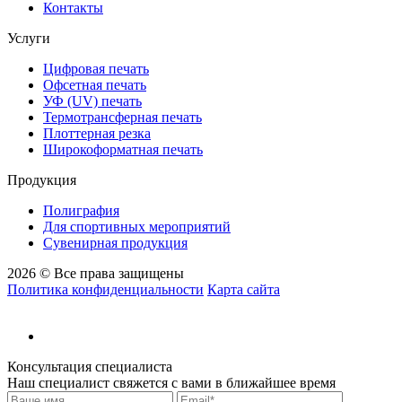
Контакты
Услуги
Цифровая печать
Офсетная печать
УФ (UV) печать
Термотрансферная печать
Плоттерная резка
Широкоформатная печать
Продукция
Полиграфия
Для спортивных мероприятий
Сувенирная продукция
2026 © Все права защищены
Политика конфиденциальности
Карта сайта
Консультация специалиста
Наш специалист свяжется с вами в ближайшее время