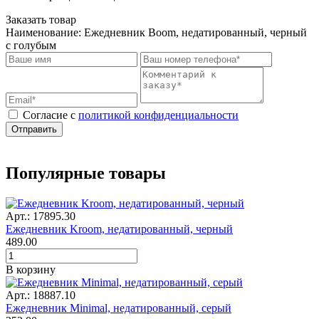
Заказать товар
Наименование:
Ежедневник Boom, недатированный, черный
с голубым
Cогласие с
политикой конфиденциальности
Отправить
Популярные товары
Арт.: 17895.30
Ежедневник Kroom, недатированный, черный
489.00
В корзину
Арт.: 18887.10
Ежедневник Minimal, недатированный, серый