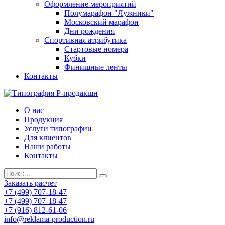
Оформление мероприятий
Полумарафон "Лужники"
Московский марафон
Дни рождения
Спортивная атрибутика
Стартовые номера
Кубки
Финишные ленты
Контакты
О нас
Продукция
Услуги типографии
Для клиентов
Наши работы
Контакты
Заказать расчет
+7 (499) 707-18-47
+7 (499) 707-18-47
+7 (916) 812-61-06
info@reklama-production.ru