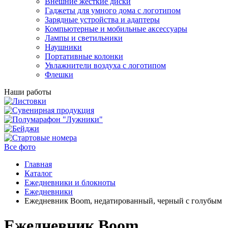
Внешние жесткие диски
Гаджеты для умного дома с логотипом
Зарядные устройства и адаптеры
Компьютерные и мобильные аксессуары
Лампы и светильники
Наушники
Портативные колонки
Увлажнители воздуха с логотипом
Флешки
Наши работы
Все фото
Главная
Каталог
Ежедневники и блокноты
Ежедневники
Ежедневник Boom, недатированный, черный с голубым
Ежедневник Boom,