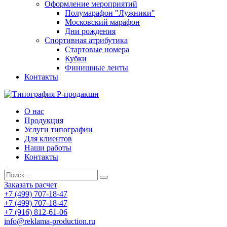
Оформление мероприятий
Полумарафон "Лужники"
Московский марафон
Дни рождения
Спортивная атрибутика
Стартовые номера
Кубки
Финишные ленты
Контакты
О нас
Продукция
Услуги типографии
Для клиентов
Наши работы
Контакты
Заказать расчет
+7 (499) 707-18-47
+7 (499) 707-18-47
+7 (916) 812-61-06
info@reklama-production.ru