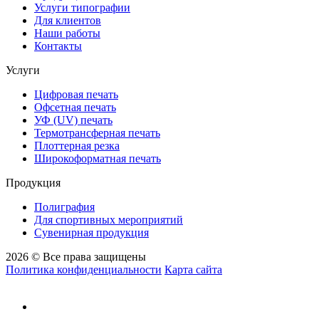
Услуги типографии
Для клиентов
Наши работы
Контакты
Услуги
Цифровая печать
Офсетная печать
УФ (UV) печать
Термотрансферная печать
Плоттерная резка
Широкоформатная печать
Продукция
Полиграфия
Для спортивных мероприятий
Сувенирная продукция
2026 © Все права защищены
Политика конфиденциальности
Карта сайта