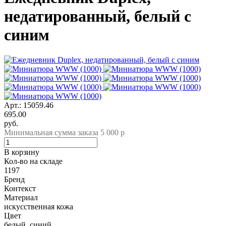
недатированный, белый с
синим
Арт.: 15059.46
695.00
руб.
Минимальная сумма заказа 5 000 р
В корзину
Кол-во на складе
1197
Бренд
Контекст
Материал
искусственная кожа
Цвет
белый, синий