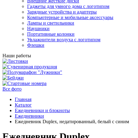
Внешние жесткие диски
Гаджеты для умного дома с логотипом
Зарядные устройства и адаптеры
Компьютерные и мобильные аксессуары
Лампы и светильники
Наушники
Портативные колонки
Увлажнители воздуха с логотипом
Флешки
Наши работы
Все фото
Главная
Каталог
Ежедневники и блокноты
Ежедневники
Ежедневник Duplex, недатированный, белый с синим
Ежедневник Duplex,