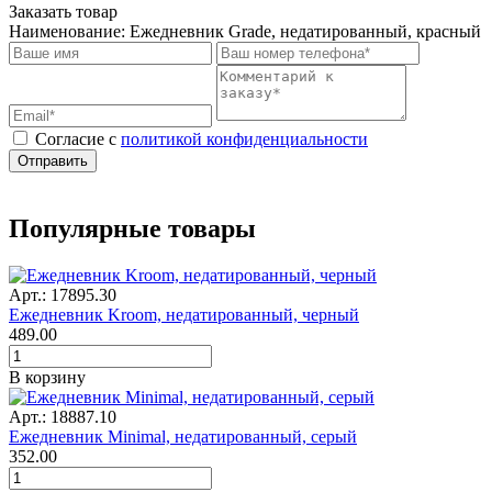
Заказать товар
Наименование:
Ежедневник Grade, недатированный, красный
Cогласие с
политикой конфиденциальности
Отправить
Популярные товары
Арт.: 17895.30
Ежедневник Kroom, недатированный, черный
489.00
В корзину
Арт.: 18887.10
Ежедневник Minimal, недатированный, серый
352.00