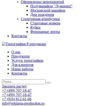
Оформление мероприятий
Полумарафон "Лужники"
Московский марафон
Дни рождения
Спортивная атрибутика
Стартовые номера
Кубки
Финишные ленты
Контакты
О нас
Продукция
Услуги типографии
Для клиентов
Наши работы
Контакты
Заказать расчет
+7 (499) 707-18-47
+7 (499) 707-18-47
+7 (916) 812-61-06
info@reklama-production.ru