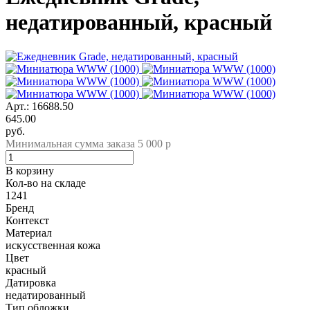
недатированный, красный
Арт.: 16688.50
645.00
руб.
Минимальная сумма заказа 5 000 р
В корзину
Кол-во на складе
1241
Бренд
Контекст
Материал
искусственная кожа
Цвет
красный
Датировка
недатированный
Тип обложки