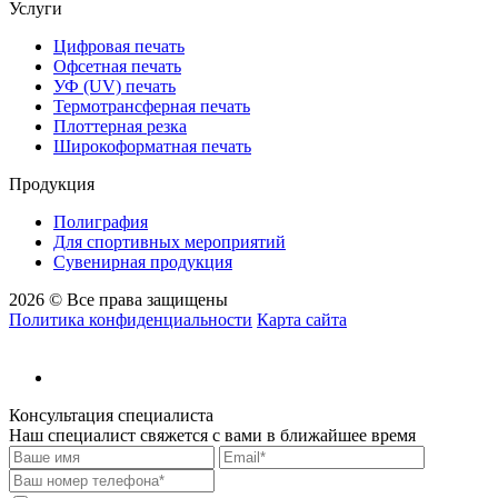
Услуги
Цифровая печать
Офсетная печать
УФ (UV) печать
Термотрансферная печать
Плоттерная резка
Широкоформатная печать
Продукция
Полиграфия
Для спортивных мероприятий
Сувенирная продукция
2026 © Все права защищены
Политика конфиденциальности
Карта сайта
Консультация специалиста
Наш специалист свяжется с вами в ближайшее время