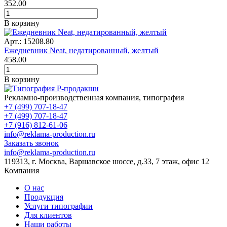
352.00
В корзину
Арт.: 15208.80
Ежедневник Neat, недатированный, желтый
458.00
В корзину
Рекламно-производственная компания, типография
+7 (499) 707-18-47
+7 (499) 707-18-47
+7 (916) 812-61-06
info@reklama-production.ru
Заказать звонок
info@reklama-production.ru
119313, г. Москва, Варшавское шоссе, д.33, 7 этаж, офис 12
Компания
О нас
Продукция
Услуги типографии
Для клиентов
Наши работы