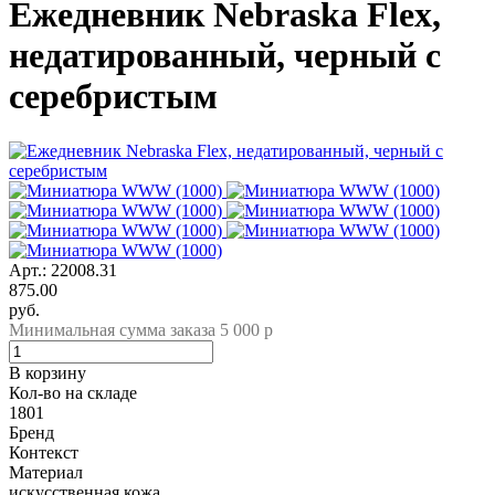
Ежедневник Nebraska Flex,
недатированный, черный с
серебристым
Арт.: 22008.31
875.00
руб.
Минимальная сумма заказа 5 000 р
В корзину
Кол-во на складе
1801
Бренд
Контекст
Материал
искусственная кожа