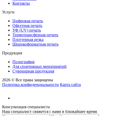
Контакты
Услуги
Цифровая печать
Офсетная печать
УФ (UV) печать
Термотрансферная печать
Плоттерная резка
Широкоформатная печать
Продукция
Полиграфия
Для спортивных мероприятий
Сувенирная продукция
2026 © Все права защищены
Политика конфиденциальности
Карта сайта
Консультация специалиста
Наш специалист свяжется с вами в ближайшее время