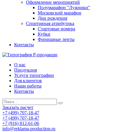
Оформление мероприятий
Полумарафон "Лужники"
Московский марафон
Дни рождения
Спортивная атрибутика
Стартовые номера
Кубки
Финишные ленты
Контакты
О нас
Продукция
Услуги типографии
Для клиентов
Наши работы
Контакты
Заказать расчет
+7 (499) 707-18-47
+7 (499) 707-18-47
+7 (916) 812-61-06
info@reklama-production.ru