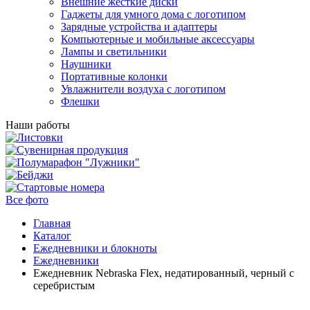
Внешние жесткие диски
Гаджеты для умного дома с логотипом
Зарядные устройства и адаптеры
Компьютерные и мобильные аксессуары
Лампы и светильники
Наушники
Портативные колонки
Увлажнители воздуха с логотипом
Флешки
Наши работы
Все фото
Главная
Каталог
Ежедневники и блокноты
Ежедневники
Ежедневник Nebraska Flex, недатированный, черный с
серебристым