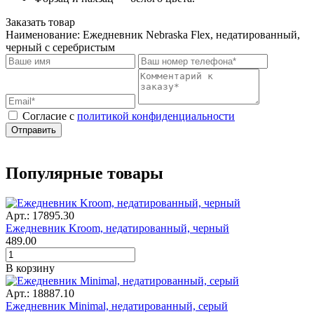
Заказать товар
Наименование:
Ежедневник Nebraska Flex, недатированный,
черный с серебристым
Cогласие с
политикой конфиденциальности
Отправить
Популярные товары
Арт.: 17895.30
Ежедневник Kroom, недатированный, черный
489.00
В корзину
Арт.: 18887.10
Ежедневник Minimal, недатированный, серый