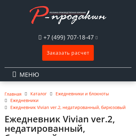
+7 (499) 707-18-47
Заказать расчет
МЕНЮ
Каталог
Ежедневники и блокноты
Главная
Ежедневники
Ежедневник Vivian ver.2, недатированный, бирюзовый
Ежедневник Vivian ver.2,
недатированный,