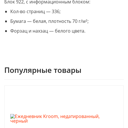
Блок 922, с информационным блоком:
Кол-во страниц — 336;
Бумага — белая, плотность 70 г/м²;
Форзац и нахзац — белого цвета.
Популярные товары