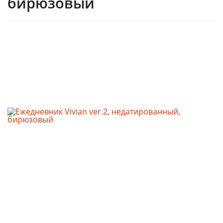
бирюзовый