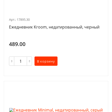
Арт.: 17895.30
Ежедневник Kroom, недатированный, черный
489.00
В корзину