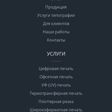
Продукция
Услуги типографии
Для клиентов
Наши работы
Контакты
УСЛУГИ
Цифровая печать
Офсетная печать
УФ (UV) печать
Термотрансферная печать
Плоттерная резка
Широкоформатная печать