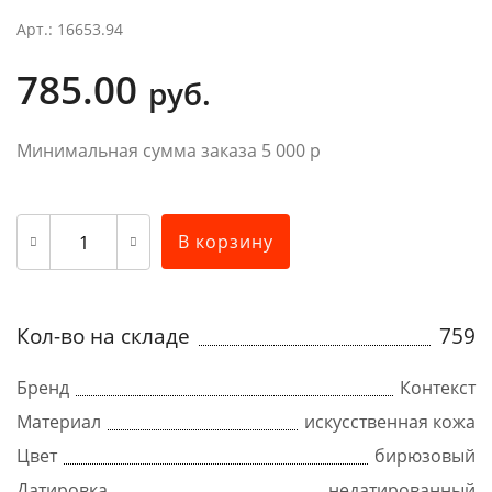
Арт.: 16653.94
785.00
руб.
Минимальная сумма заказа 5 000 р
В корзину
Кол-во на складе
759
Бренд
Контекст
Материал
искусственная кожа
Цвет
бирюзовый
Датировка
недатированный