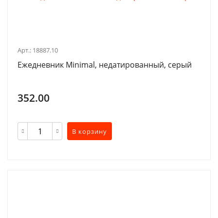
Арт.: 18887.10
Ежедневник Minimal, недатированный, серый
352.00
В корзину