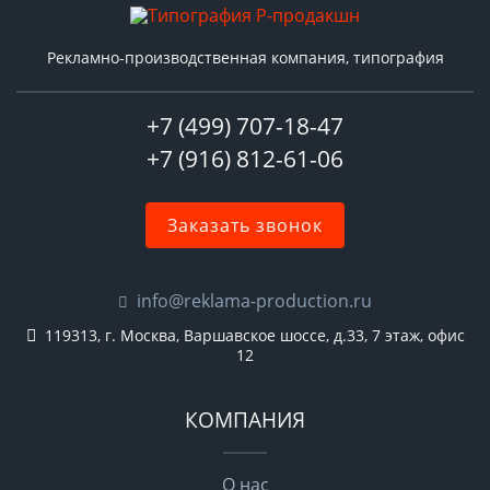
Рекламно-производственная компания, типография
+7 (499) 707-18-47
+7 (916) 812-61-06
Заказать звонок
info@reklama-production.ru
119313, г. Москва, Варшавское шоссе, д.33, 7 этаж, офис
12
КОМПАНИЯ
О нас