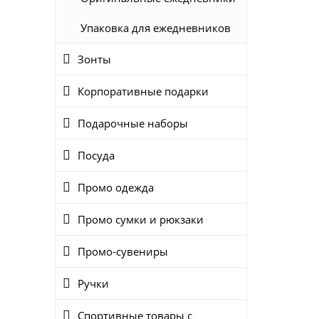
Упаковка для ежедневников
Зонты
Корпоративные подарки
Подарочные наборы
Посуда
Промо одежда
Промо сумки и рюкзаки
Промо-сувениры
Ручки
Спортивные товары с