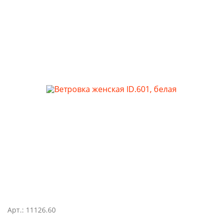
Арт.: 11126.60