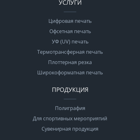
УСЛУГИ
Цифровая печать
Офсетная печать
УФ (UV) печать
Термотрансферная печать
Плоттерная резка
Широкоформатная печать
ПРОДУКЦИЯ
Полиграфия
Для спортивных мероприятий
Сувенирная продукция