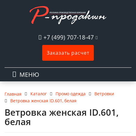
+7 (499) 707-18-47
Заказать расчет
МЕНЮ
Каталог
Промо одежда
Ветровки
Главная
Ветровка женская ID.601, белая
Ветровка женская ID.601,
белая