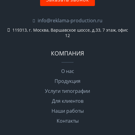
info@reklama-production.ru
119313, г. Москва, Варшавское шоссе, д.33, 7 этаж, офис
12
КОМПАНИЯ
О нас
Продукция
Услуги типографии
Для клиентов
Наши работы
Контакты