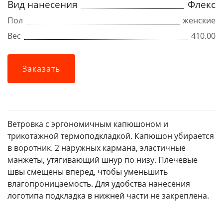
Вид нанесения
Флекс
Пол
женские
Вес
410.00
Заказать
Ветровка с эргономичным капюшоном и
трикотажной термоподкладкой. Капюшон убирается
в воротник. 2 наружных кармана, эластичные
манжеты, утягивающий шнур по низу. Плечевые
швы смещены вперед, чтобы уменьшить
влагопроницаемость. Для удобства нанесения
логотипа подкладка в нижней части не закреплена.