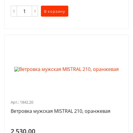
В корзину
Арт.: 1842.20
Ветровка мужская MISTRAL 210, оранжевая
2 530.00