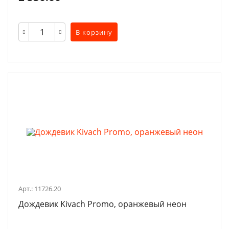
В корзину
Арт.: 11726.20
Дождевик Kivach Promo, оранжевый неон