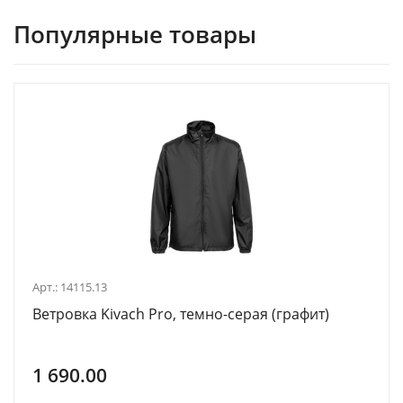
Популярные товары
Арт.: 14115.13
Ветровка Kivach Pro, темно-серая (графит)
1 690.00