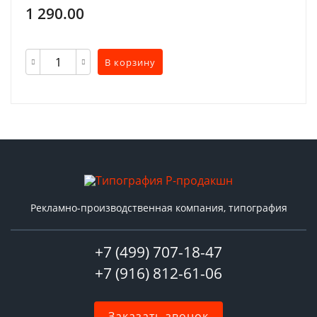
1 290.00
В корзину
Рекламно-производственная компания, типография
+7 (499) 707-18-47
+7 (916) 812-61-06
Заказать звонок