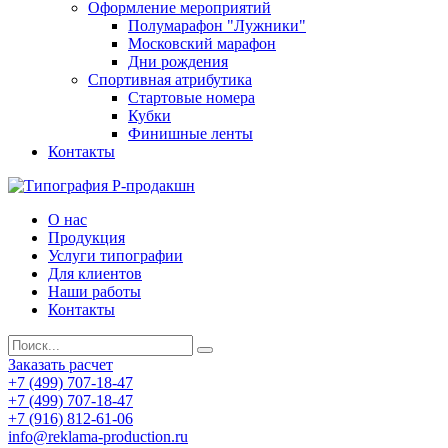
Оформление мероприятий
Полумарафон "Лужники"
Московский марафон
Дни рождения
Спортивная атрибутика
Стартовые номера
Кубки
Финишные ленты
Контакты
О нас
Продукция
Услуги типографии
Для клиентов
Наши работы
Контакты
Заказать расчет
+7 (499) 707-18-47
+7 (499) 707-18-47
+7 (916) 812-61-06
info@reklama-production.ru