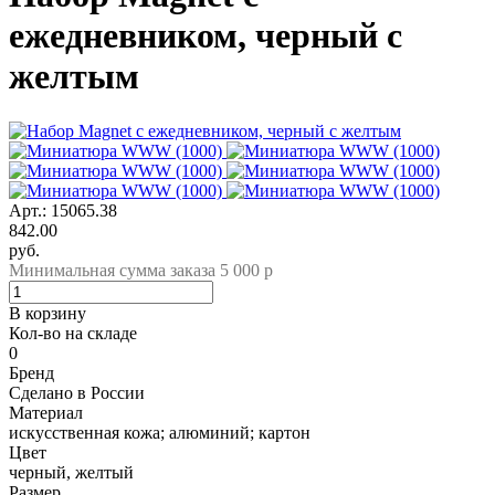
ежедневником, черный с
желтым
Арт.: 15065.38
842.00
руб.
Минимальная сумма заказа 5 000 р
В корзину
Кол-во на складе
0
Бренд
Сделано в России
Материал
искусственная кожа; алюминий; картон
Цвет
черный, желтый
Размер