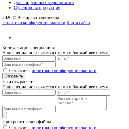
Для спортивных мероприятий
Сувенирная продукция
2026 © Все права защищены
Политика конфиденциальности
Карта сайта
Консультация специалиста
Наш специалист свяжется с вами в ближайшее время
Cогласие с
политикой конфиденциальности
Отправить
Заказать расчет
Наш специалист свяжется с вами в ближайшее время
Прикрепить свои файлы
Cогласие с
политикой конфиденциальности