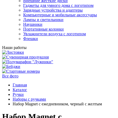
Внешние жесткие диски
Гаджеты для умного дома с логотипом
Зарядные устройства и адаптеры
Компьютерные и мобильные аксессуары
Лампы и светильники
Наушники
Портативные колонки
Увлажнители воздуха с логотипом
Флешки
Наши работы
Все фото
Главная
Каталог
Ручки
Наборы с ручками
Набор Magnet с ежедневником, черный с желтым
Набор Magnet с